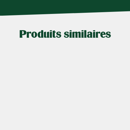
Produits similaires