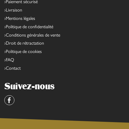
Paiement sécurisé
Livraison
Mentions légales
Politique de confidentialité
Conditions générales de vente
Droit de rétractation
Politique de cookies
FAQ
Contact
Suivez-nous
Facebook