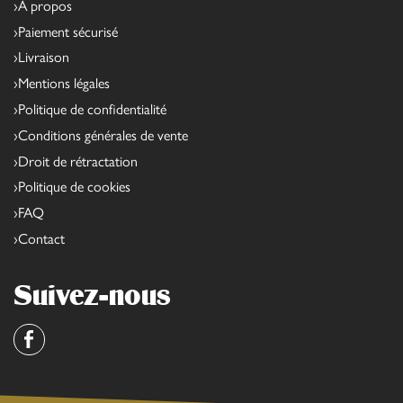
À propos
Paiement sécurisé
Livraison
Mentions légales
Politique de confidentialité
Conditions générales de vente
Droit de rétractation
Politique de cookies
FAQ
Contact
Suivez-nous
Facebook