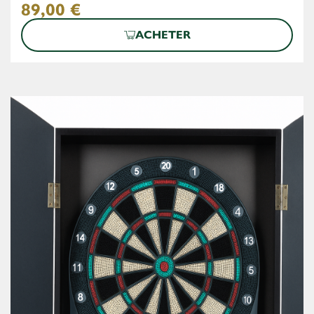
89,00
€
ACHETER