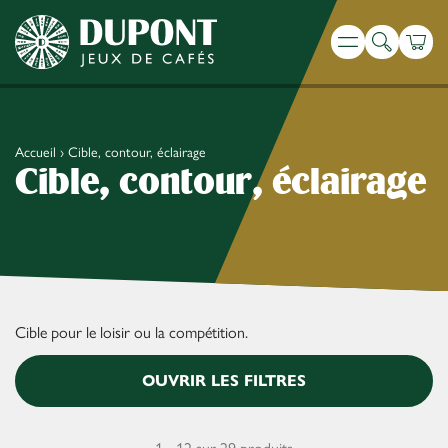
Recherche
Panie
Menu
Accueil
›
Cible, contour, éclairage
Cible, contour, éclairage
Cible pour le loisir ou la compétition.
OUVRIR LES FILTRES