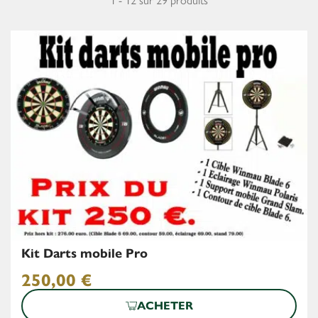
1 - 12 sur 29 produits
Kit Darts mobile Pro
250,00
€
ACHETER