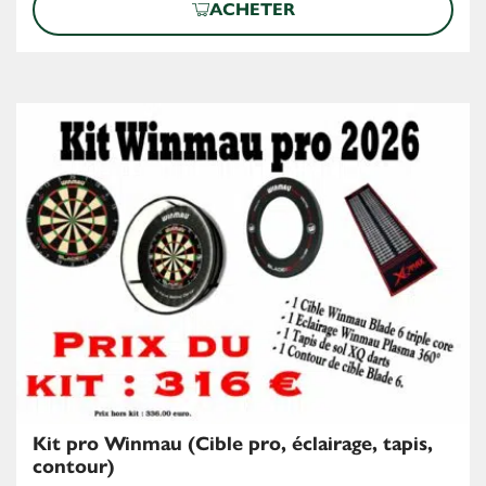
ACHETER
Kit pro Winmau (Cible pro, éclairage, tapis,
contour)