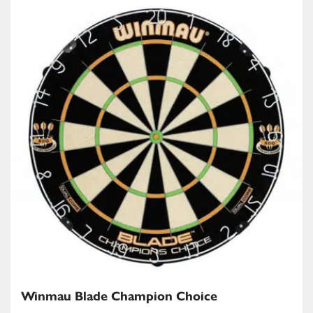
Winmau Blade Champion Choice