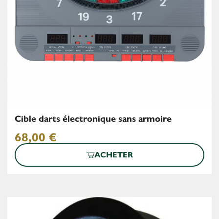
Cible darts électronique sans armoire
68,00
€
ACHETER