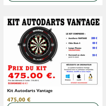
Kit Autodarts Vantage
475,00
€