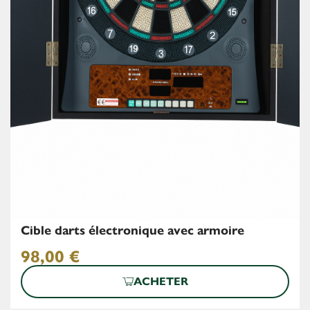
Cible darts électronique avec armoire
98,00
€
ACHETER