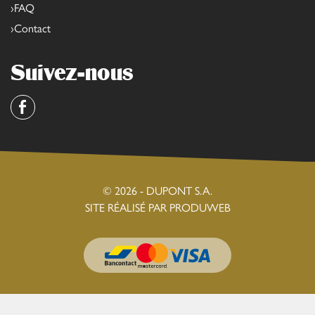
FAQ
Contact
Suivez-nous
Facebook
© 2026 - DUPONT S.A.
SITE RÉALISÉ PAR PRODUWEB