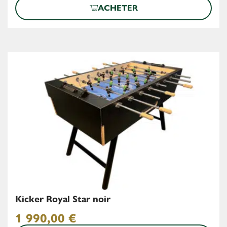
ACHETER
Kicker Royal Star noir
1 990,00
€