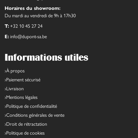
Horaires du showroom:
Du mardi au vendredi de 9h à 17h30
T:
+32 10 45 27 24
E:
info@dupont-sa.be
Informations utiles
À propos
Paiement sécurisé
Livraison
Mentions légales
Politique de confidentialité
Conditions générales de vente
Droit de rétractation
Politique de cookies