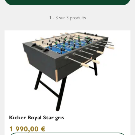
1 - 3 sur 3 produits
Kicker Royal Star gris
1 990,00
€