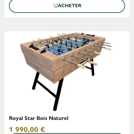
ACHETER
Royal Star Bois Naturel
1 990,00
€