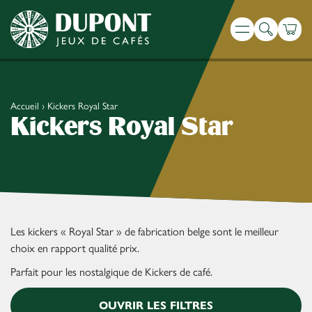
Recherche
Panie
Menu
Accueil
›
Kickers Royal Star
Kickers Royal Star
Les kickers « Royal Star » de fabrication belge sont le meilleur
choix en rapport qualité prix.
Parfait pour les nostalgique de Kickers de café.
OUVRIR LES FILTRES