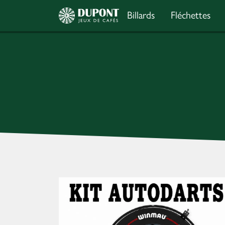
Billards
Fléchettes