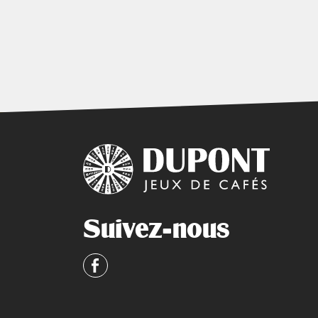
Suivez-nous
Facebook