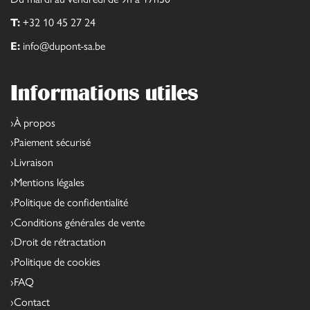
T:
+32 10 45 27 24
E:
info@dupont-sa.be
Informations utiles
À propos
Paiement sécurisé
Livraison
Mentions légales
Politique de confidentialité
Conditions générales de vente
Droit de rétractation
Politique de cookies
FAQ
Contact