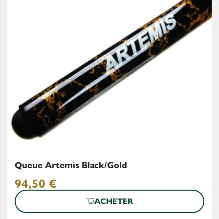
Queue Artemis Black/Gold
94,50
€
ACHETER