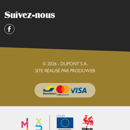
Suivez-nous
Facebook
© 2026 - DUPONT S.A.
SITE RÉALISÉ PAR PRODUWEB