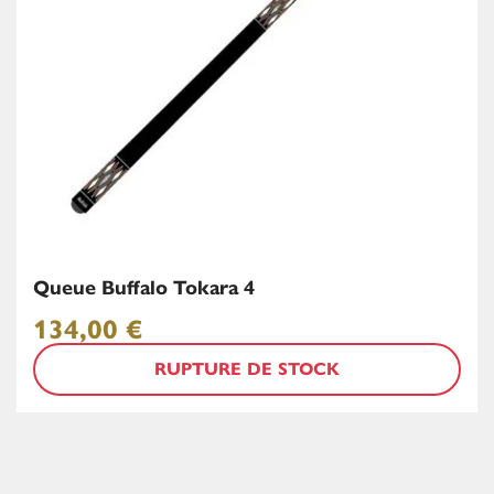
Queue Buffalo Tokara 4
134,00
€
RUPTURE DE STOCK