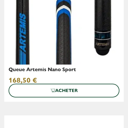
Queue Artemis Nano Sport
168,50
€
ACHETER