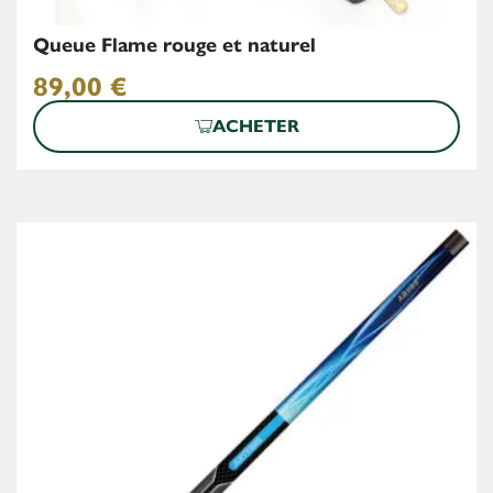
Queue Flame rouge et naturel
89,00
€
ACHETER