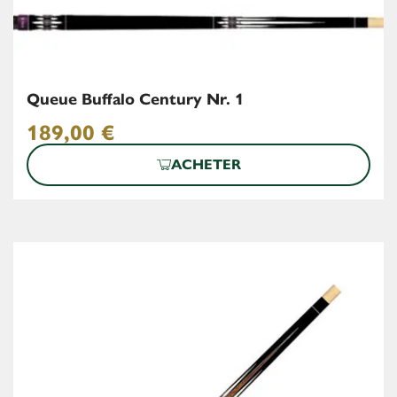
Queue Buffalo Century Nr. 1
189,00
€
ACHETER