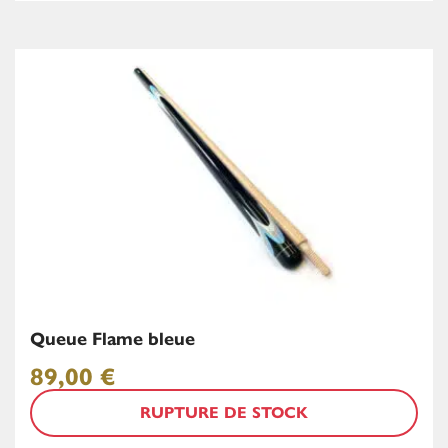
Queue Flame bleue
89,00
€
RUPTURE DE STOCK