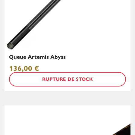
Queue Artemis Abyss
136,00
€
RUPTURE DE STOCK