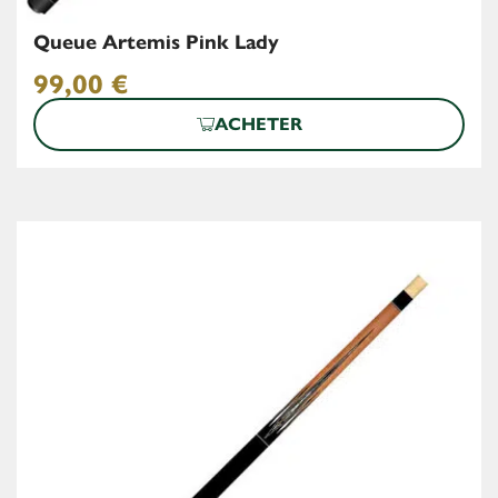
Queue Artemis Pink Lady
99,00
€
ACHETER