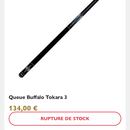
Queue Buffalo Tokara 3
134,00
€
RUPTURE DE STOCK