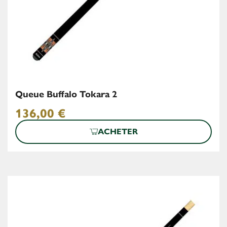
Queue Buffalo Tokara 2
136,00
€
ACHETER