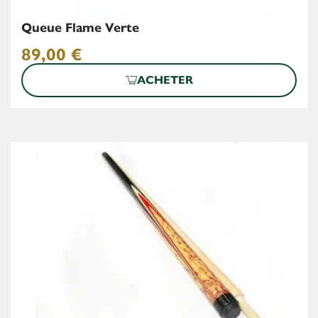
Queue Flame Verte
89,00
€
ACHETER