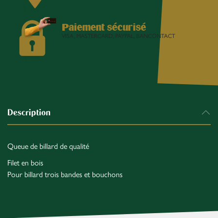
Paiement sécurisé
VISA, MASTERCARD, PAYPAL, BANCONTACT
Description
Queue de billard de qualité
Filet en bois
Pour billard trois bandes et bouchons