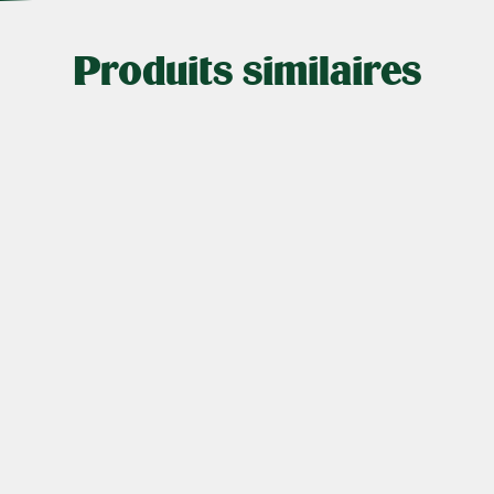
Produits similaires