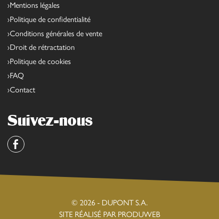
Mentions légales
Politique de confidentialité
Conditions générales de vente
Droit de rétractation
Politique de cookies
FAQ
Contact
Suivez-nous
Facebook
© 2026 - DUPONT S.A.
SITE RÉALISÉ PAR PRODUWEB