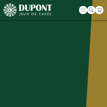
Recherche
Panie
Menu