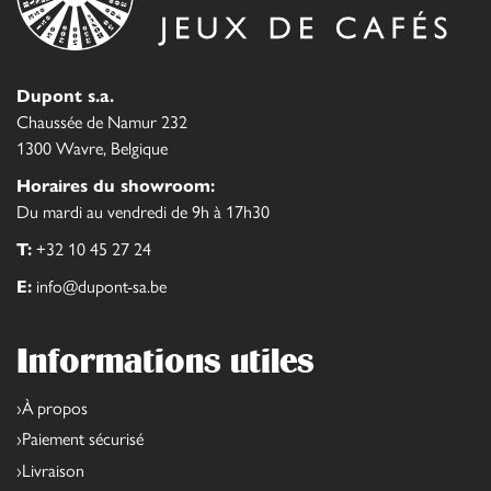
Dupont s.a.
Chaussée de Namur 232
1300 Wavre, Belgique
Horaires du showroom:
Du mardi au vendredi de 9h à 17h30
T:
+32 10 45 27 24
E:
info@dupont-sa.be
Informations utiles
À propos
Paiement sécurisé
Livraison