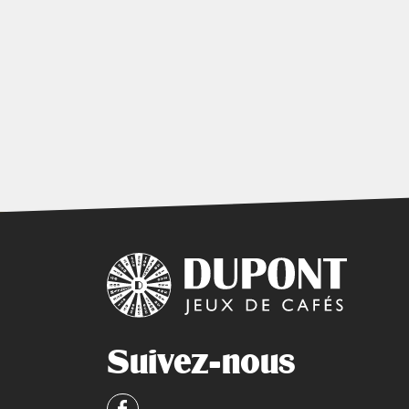
Suivez-nous