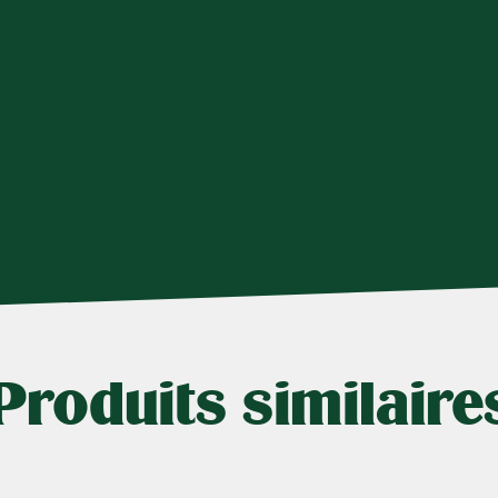
Produits similaire