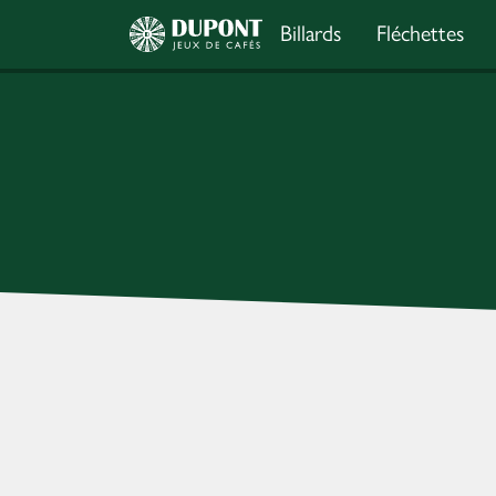
Billards
Fléchettes