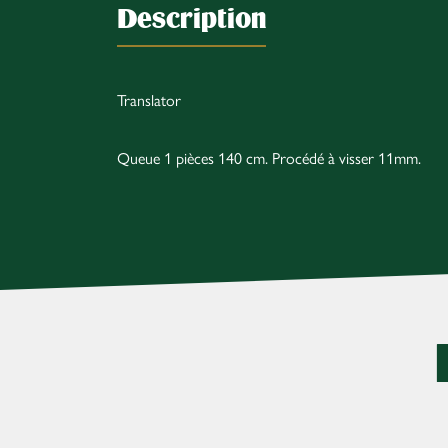
Description
Translator
Queue 1 pièces 140 cm. Procédé à visser 11mm.