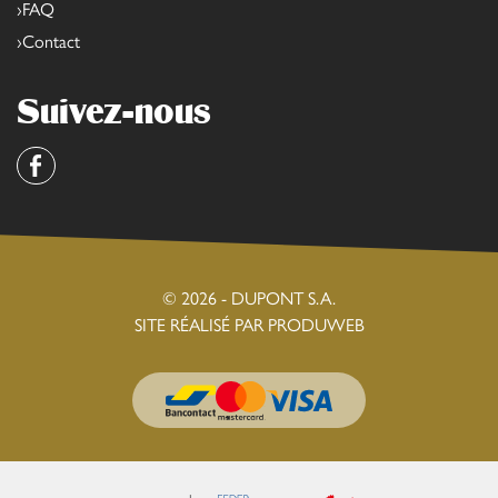
FAQ
Contact
Suivez-nous
Facebook
© 2026 - DUPONT S.A.
SITE RÉALISÉ PAR PRODUWEB