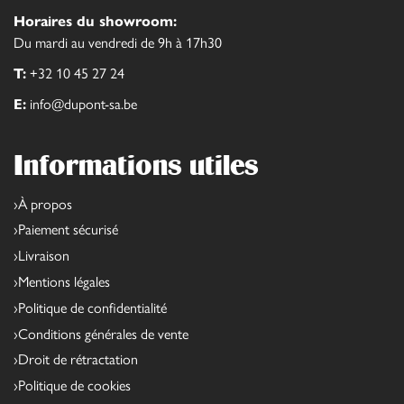
Horaires du showroom:
Du mardi au vendredi de 9h à 17h30
T:
+32 10 45 27 24
E:
info@dupont-sa.be
Informations utiles
À propos
Paiement sécurisé
Livraison
Mentions légales
Politique de confidentialité
Conditions générales de vente
Droit de rétractation
Politique de cookies