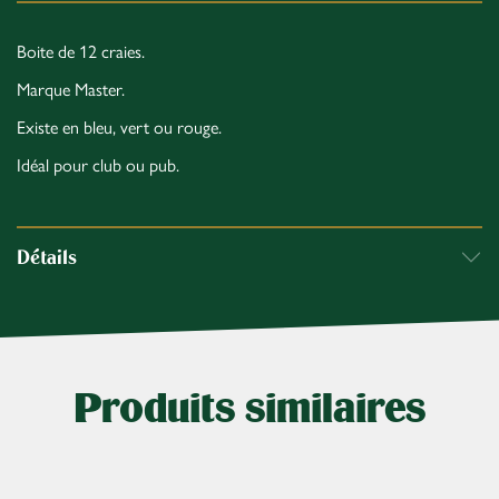
Boite de 12 craies.
Marque Master.
Existe en bleu, vert ou rouge.
Idéal pour club ou pub.
Détails
Produits similaires