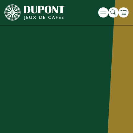
Recherche
Panie
Menu