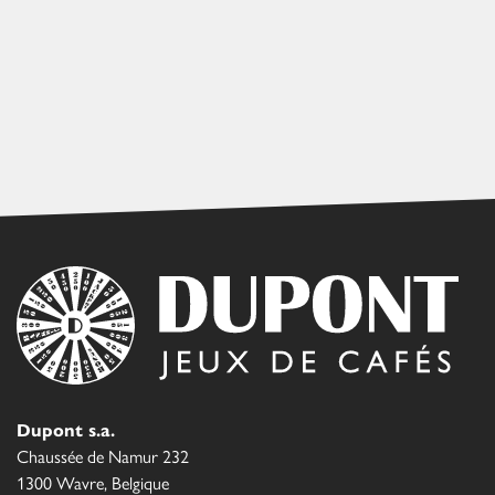
Dupont s.a.
Chaussée de Namur 232
1300 Wavre, Belgique