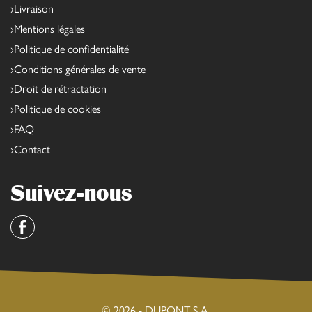
Livraison
Mentions légales
Politique de confidentialité
Conditions générales de vente
Droit de rétractation
Politique de cookies
FAQ
Contact
Suivez-nous
Facebook
© 2026 - DUPONT S.A.