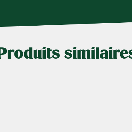
Produits similaire