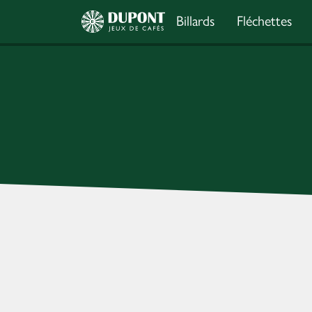
Billards
Fléchettes