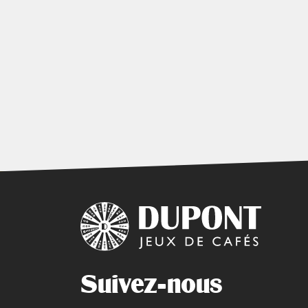
Suivez-nous