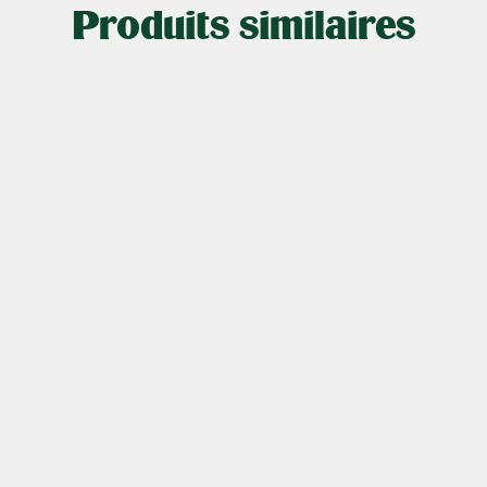
Produits similaires