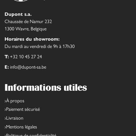
Dupont s.a.
Chaussée de Namur 232
1300 Wavre, Belgique
Horaires du showroom:
Du mardi au vendredi de 9h à 17h30
T:
+32 10 45 27 24
E:
info@dupont-sa.be
Informations utiles
À propos
Paiement sécurisé
Livraison
Mentions légales
Politique de confidentialité