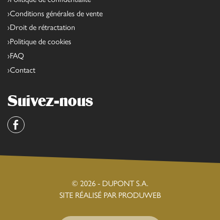
Conditions générales de vente
Droit de rétractation
Politique de cookies
FAQ
Contact
Suivez-nous
Facebook
© 2026 - DUPONT S.A.
SITE RÉALISÉ PAR PRODUWEB