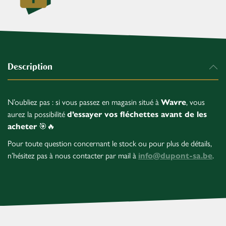
Description
N’oubliez pas : si vous passez en magasin situé à
Wavre
, vous
aurez la possibilité
d’essayer vos fléchettes avant de les
acheter
🎯🔥
Pour toute question concernant le stock ou pour plus de détails,
n’hésitez pas à nous contacter par mail à
info@dupont-sa.be
.