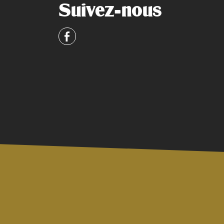
Suivez-nous
Facebook