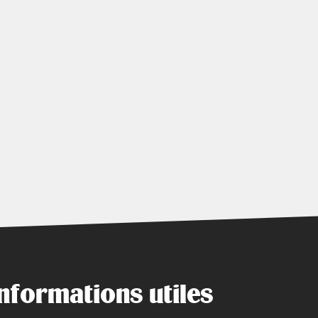
nformations utiles