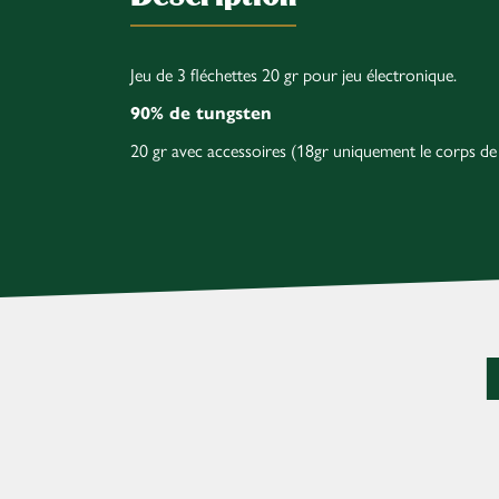
Jeu de 3 fléchettes 20 gr pour jeu électronique.
90% de tungsten
20 gr avec accessoires (18gr uniquement le corps de 