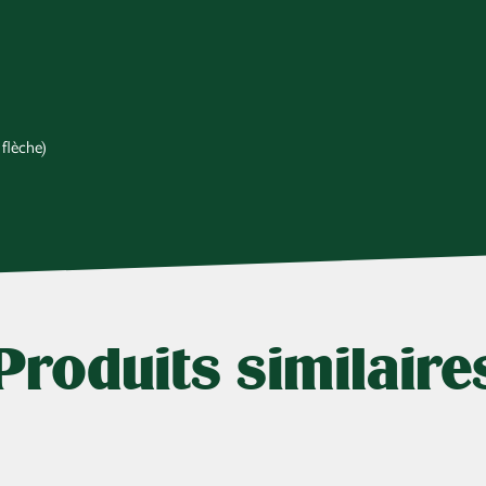
flèche)
Produits similaire