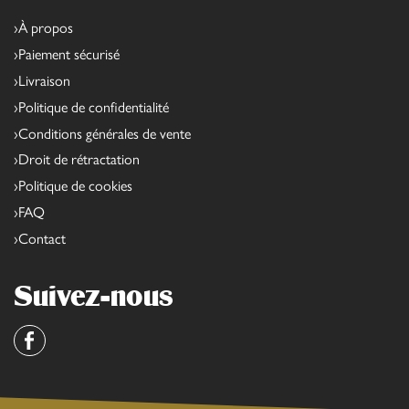
À propos
Paiement sécurisé
Livraison
Politique de confidentialité
Conditions générales de vente
Droit de rétractation
Politique de cookies
FAQ
Contact
Suivez-nous
Facebook