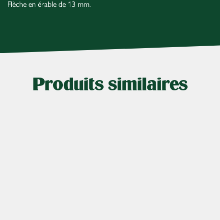
Flèche en érable de 13 mm.
Produits similaires