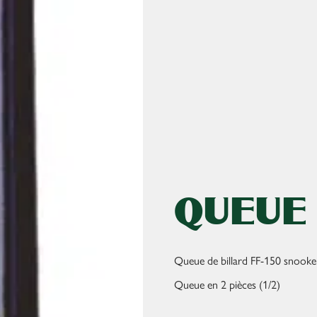
QUEUE 
Queue de billard FF-150 snooker
Queue en 2 pièces (1/2)