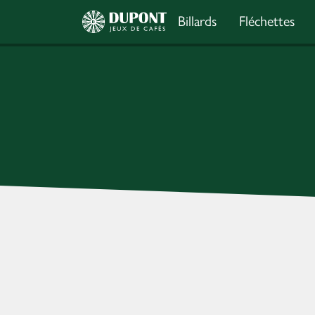
Billards
Fléchettes