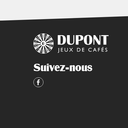
Suivez-nous
Facebook