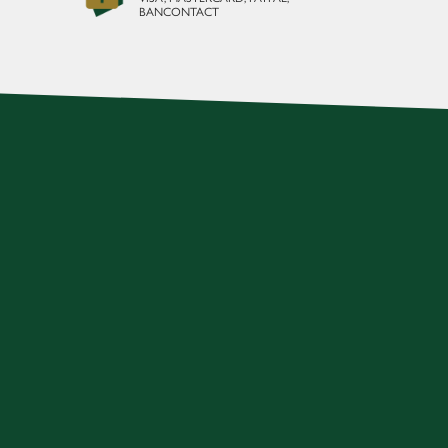
BANCONTACT