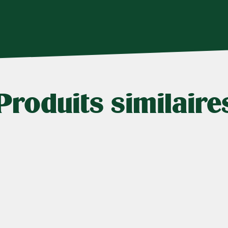
Produits similaire