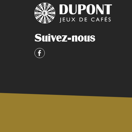
Suivez-nous
Facebook