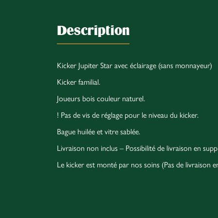
Description
Kicker Jupiter Star avec éclairage (sans monnayeur)
Kicker familial.
Joueurs bois couleur naturel.
! Pas de vis de réglage pour le niveau du kicker.
Bague huilée et vitre sablée.
Livraison non inclus – Possibilité de livraison en su
Le kicker est monté par nos soins (Pas de livraison en