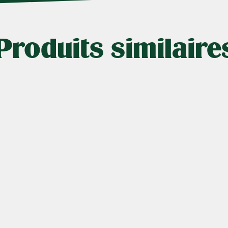
Produits similaire