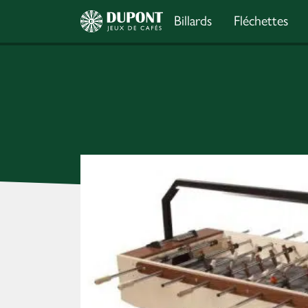
Billards
Fléchettes