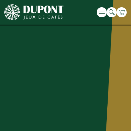
Recherche
Panie
Menu