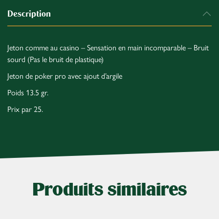
Description
Jeton comme au casino – Sensation en main incomparable – Bruit
sourd (Pas le bruit de plastique)
Jeton de poker pro avec ajout d’argile
Poids 13.5 gr.
Prix par 25.
Produits similaires