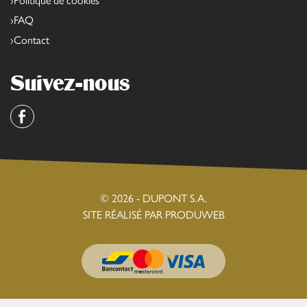
Politique de cookies
FAQ
Contact
Suivez-nous
Facebook
© 2026 - DUPONT S.A.
SITE RÉALISÉ PAR PRODUWEB