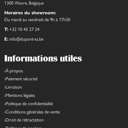
1300 Wavre, Belgique
Horaires du showroom:
Du mardi au vendredi de 9h à 17h30
T:
+32 10 45 27 24
E:
info@dupont-sa.be
Informations utiles
À propos
Paiement sécurisé
Livraison
Mentions légales
Politique de confidentialité
Conditions générales de vente
Droit de rétractation