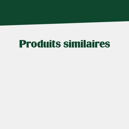
Produits similaires