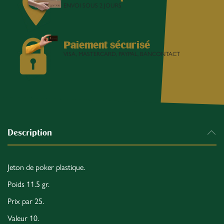
ENVOI SOUS 2 JOURS
Paiement sécurisé
VISA, MASTERCARD, PAYPAL, BANCONTACT
Description
Jeton de poker plastique.
Poids 11.5 gr.
Prix par 25.
Valeur 10.