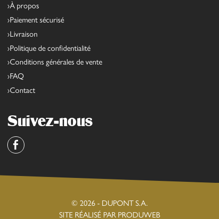
À propos
Paiement sécurisé
Livraison
Politique de confidentialité
Conditions générales de vente
FAQ
Contact
Suivez-nous
Facebook
© 2026 - DUPONT S.A.
SITE RÉALISÉ PAR PRODUWEB