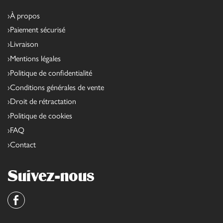
À propos
Paiement sécurisé
Livraison
Mentions légales
Politique de confidentialité
Conditions générales de vente
Droit de rétractation
Politique de cookies
FAQ
Contact
Suivez-nous
Facebook