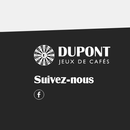
Suivez-nous
Facebook