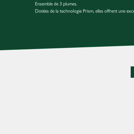
Ensemble de 3 plumes.
Dotées de la technologie Prism, elles offrent une excel