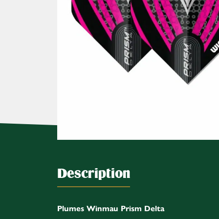
Description
Plumes Winmau Prism Delta