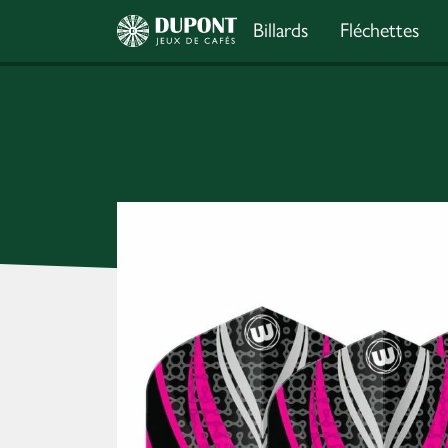
Billards
Fléchettes