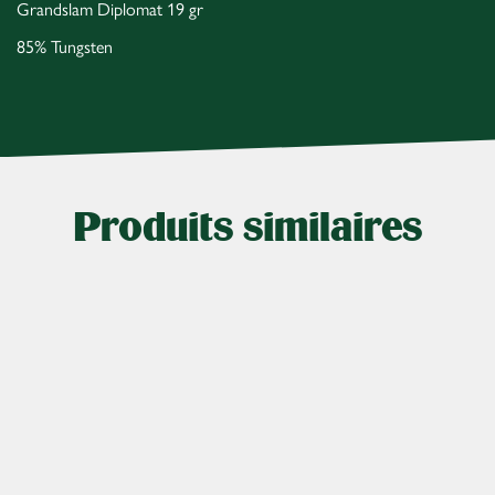
Grandslam Diplomat 19 gr
85% Tungsten
Produits similaires