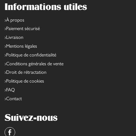
Informations utiles
À propos
Paiement sécurisé
Livraison
Mentions légales
Politique de confidentialité
Conditions générales de vente
Droit de rétractation
Politique de cookies
FAQ
Contact
Suivez-nous