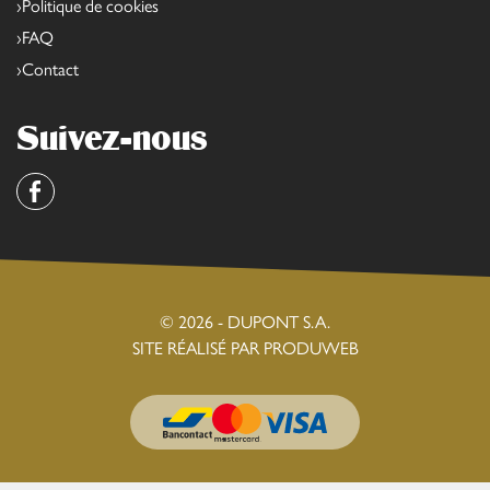
Politique de cookies
FAQ
Contact
Suivez-nous
Facebook
© 2026 - DUPONT S.A.
SITE RÉALISÉ PAR PRODUWEB