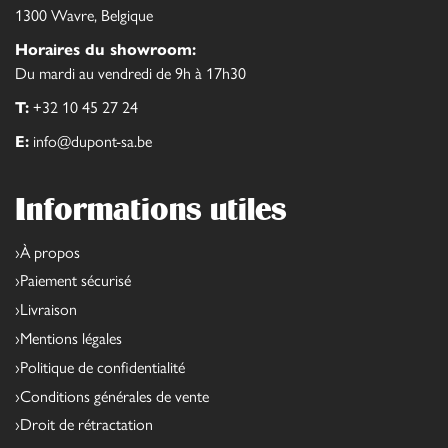
1300 Wavre, Belgique
Horaires du showroom:
Du mardi au vendredi de 9h à 17h30
T:
+32 10 45 27 24
E:
info@dupont-sa.be
Informations utiles
À propos
Paiement sécurisé
Livraison
Mentions légales
Politique de confidentialité
Conditions générales de vente
Droit de rétractation