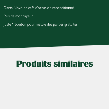
Darts Novo de café d’occasion reconditionné.
Plus de monnayeur.
Juste 1 bouton pour mettre des parties gratuites.
Produits similaires