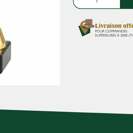
Livraison off
POUR COMMANDES
SUPÉRIEURES À 200€ (T