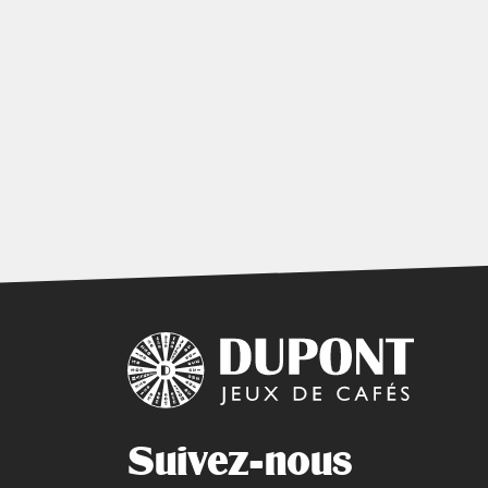
Suivez-nous