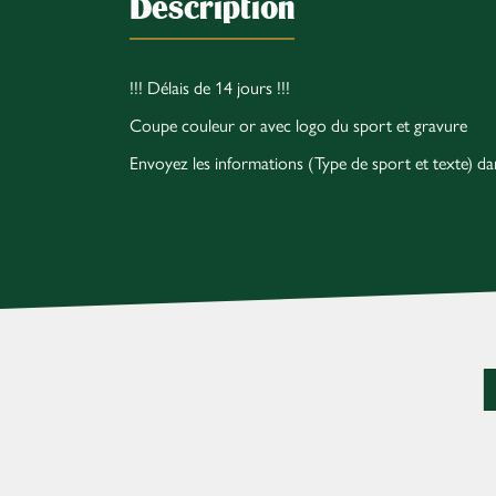
Description
!!! Délais de 14 jours !!!
Coupe couleur or avec logo du sport et gravure
Envoyez les informations (Type de sport et texte) 