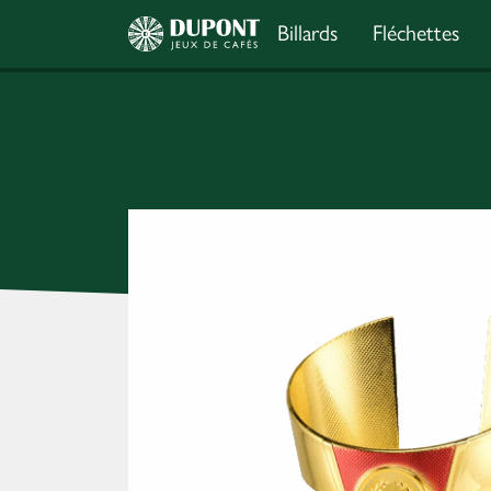
Billards
Fléchettes