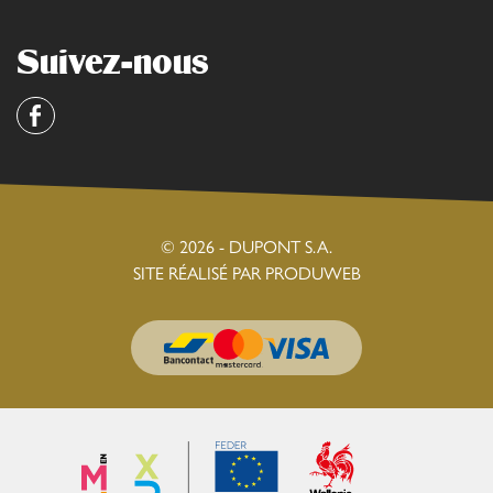
Suivez-nous
Facebook
© 2026 - DUPONT S.A.
SITE RÉALISÉ PAR PRODUWEB