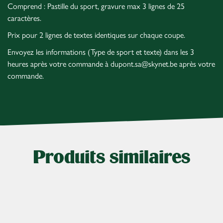
Comprend : Pastille du sport, gravure max 3 lignes de 25
caractères.
Prix pour 2 lignes de textes identiques sur chaque coupe.
Envoyez les informations (Type de sport et texte) dans les 3
heures après votre commande à dupont.sa@skynet.be après votre
commande.
Produits similaires