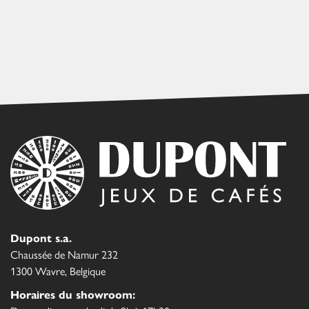
Dupont s.a.
Chaussée de Namur 232
1300 Wavre, Belgique
Horaires du showroom: