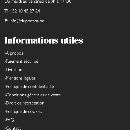
Du mardi au vendredi de 9h à 17h30
T:
+32 10 45 27 24
E:
info@dupont-sa.be
Informations utiles
À propos
Paiement sécurisé
Livraison
Mentions légales
Politique de confidentialité
Conditions générales de vente
Droit de rétractation
Politique de cookies
FAQ
Contact