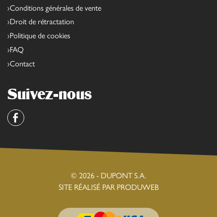
Conditions générales de vente
Droit de rétractation
Politique de cookies
FAQ
Contact
Suivez-nous
Facebook
© 2026 - DUPONT S.A.
SITE RÉALISÉ PAR PRODUWEB