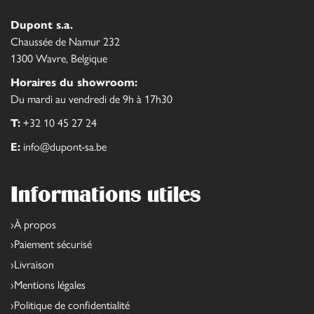
Dupont s.a.
Chaussée de Namur 232
1300 Wavre, Belgique
Horaires du showroom:
Du mardi au vendredi de 9h à 17h30
T:
+32 10 45 27 24
E:
info@dupont-sa.be
Informations utiles
À propos
Paiement sécurisé
Livraison
Mentions légales
Politique de confidentialité