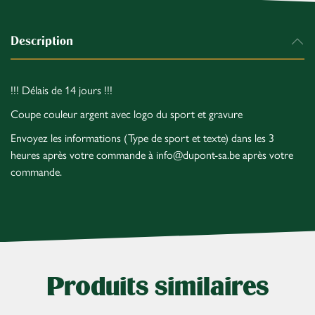
Description
!!! Délais de 14 jours !!!
Coupe couleur argent avec logo du sport et gravure
Envoyez les informations (Type de sport et texte) dans les 3
heures après votre commande à info@dupont-sa.be après votre
commande.
Produits similaires