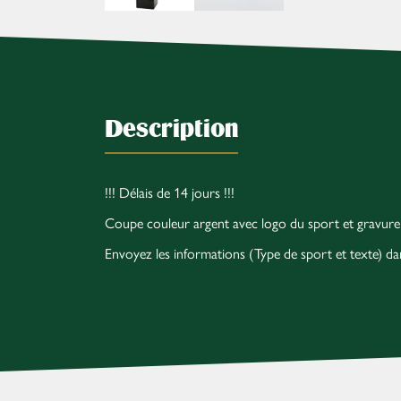
Description
!!! Délais de 14 jours !!!
Coupe couleur argent avec logo du sport et gravure
Envoyez les informations (Type de sport et texte) 