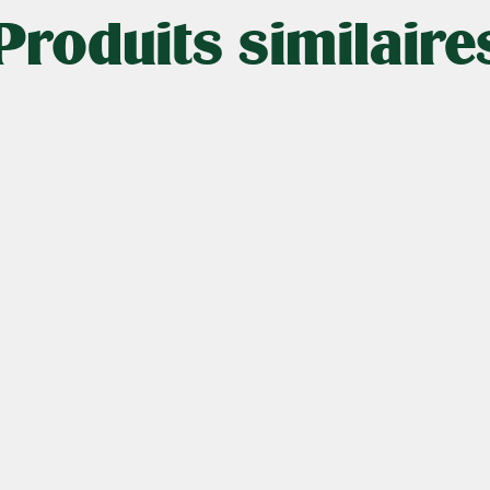
Produits similaire