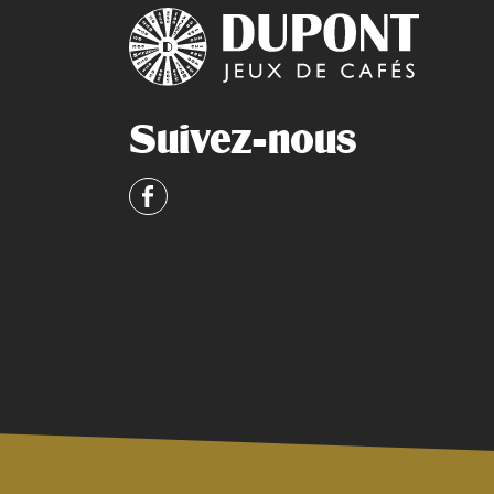
Suivez-nous
Facebook