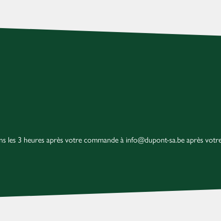
dans les 3 heures après votre commande à info@dupont-sa.be après vot