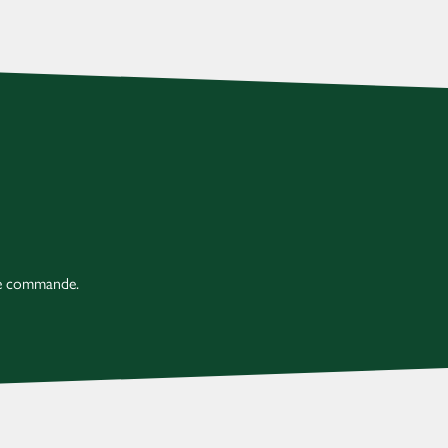
re commande.