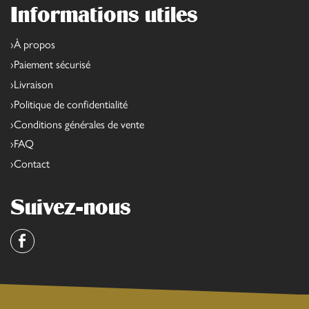
Informations utiles
À propos
Paiement sécurisé
Livraison
Politique de confidentialité
Conditions générales de vente
FAQ
Contact
Suivez-nous
Facebook