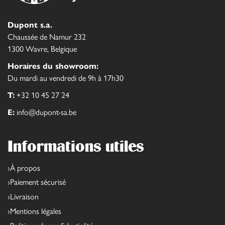
Dupont s.a.
Chaussée de Namur 232
1300 Wavre, Belgique
Horaires du showroom:
Du mardi au vendredi de 9h à 17h30
T:
+32 10 45 27 24
E:
info@dupont-sa.be
Informations utiles
À propos
Paiement sécurisé
Livraison
Mentions légales