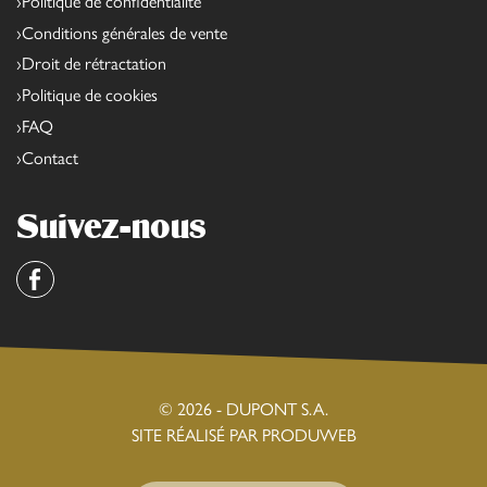
Politique de confidentialité
Conditions générales de vente
Droit de rétractation
Politique de cookies
FAQ
Contact
Suivez-nous
Facebook
© 2026 - DUPONT S.A.
SITE RÉALISÉ PAR PRODUWEB