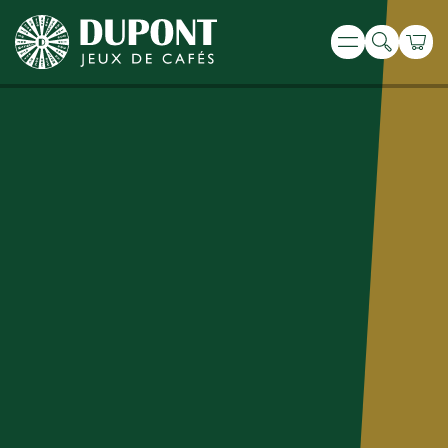
Recherche
Panie
Menu