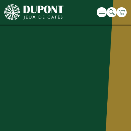
Recherche
Panie
Menu