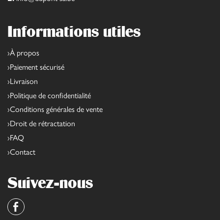
Informations utiles
À propos
Paiement sécurisé
Livraison
Politique de confidentialité
Conditions générales de vente
Droit de rétractation
FAQ
Contact
Suivez-nous
Facebook