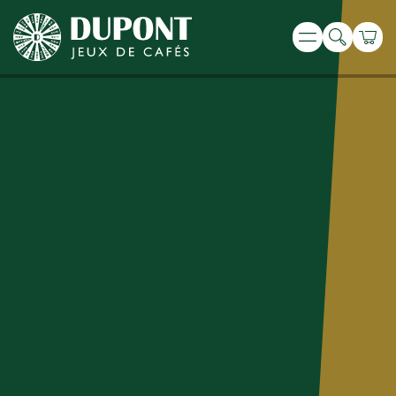
Recherche
Panie
Menu