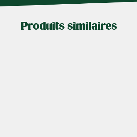
Produits similaires