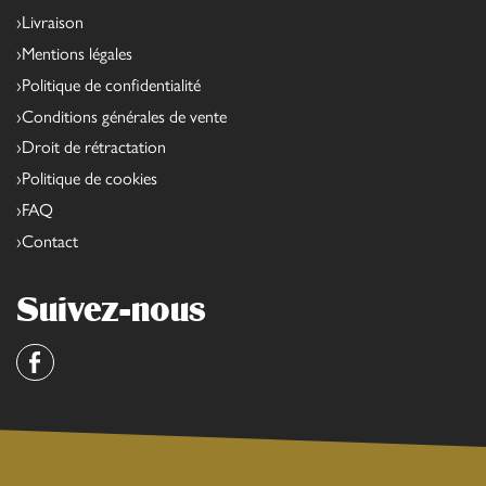
Livraison
Mentions légales
Politique de confidentialité
Conditions générales de vente
Droit de rétractation
Politique de cookies
FAQ
Contact
Suivez-nous
Facebook