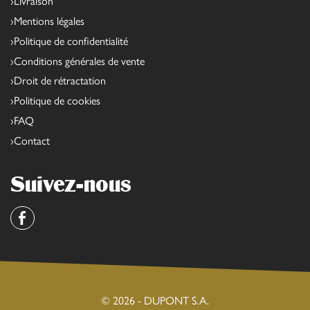
Livraison
Mentions légales
Politique de confidentialité
Conditions générales de vente
Droit de rétractation
Politique de cookies
FAQ
Contact
Suivez-nous
Facebook
© 2026 - DUPONT S.A.