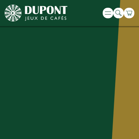
Recherche
Panie
Menu