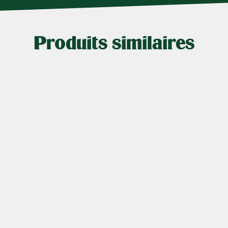
Produits similaires