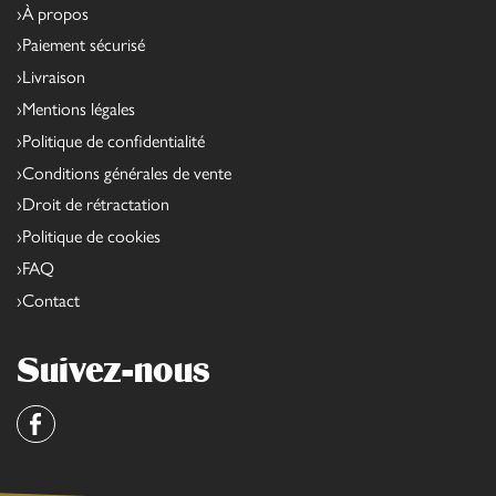
À propos
Paiement sécurisé
Livraison
Mentions légales
Politique de confidentialité
Conditions générales de vente
Droit de rétractation
Politique de cookies
FAQ
Contact
Suivez-nous
Facebook