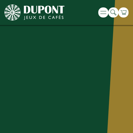
Recherche
Panie
Menu