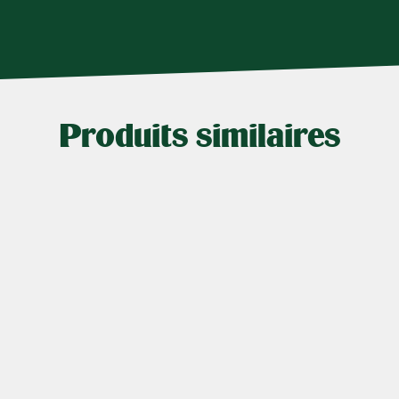
Produits similaires