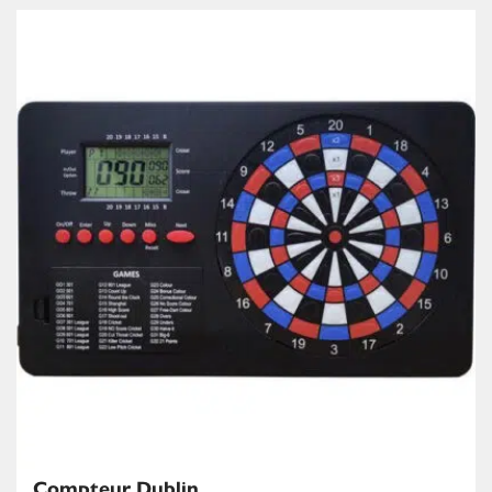
Compteur Dublin