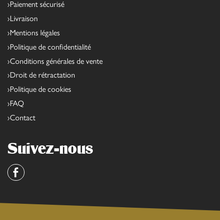
Paiement sécurisé
Livraison
Mentions légales
Politique de confidentialité
Conditions générales de vente
Droit de rétractation
Politique de cookies
FAQ
Contact
Suivez-nous
Facebook