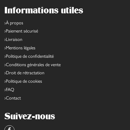
Informations utiles
À propos
Paiement sécurisé
Livraison
Mentions légales
Politique de confidentialité
Conditions générales de vente
Droit de rétractation
Politique de cookies
FAQ
Contact
Suivez-nous