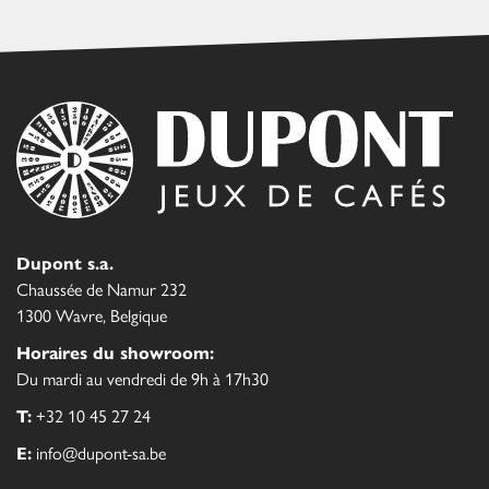
Dupont s.a.
Chaussée de Namur 232
1300 Wavre, Belgique
Horaires du showroom:
Du mardi au vendredi de 9h à 17h30
T:
+32 10 45 27 24
E:
info@dupont-sa.be